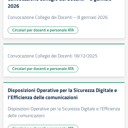
2026
Convocazione Collegio dei Docenti – 8 gennaio 2026
Circolari per docenti e personale ATA
Convocazione Collegio dei Docenti 18/12/2025
Circolari per docenti e personale ATA
Disposizioni Operative per la Sicurezza Digitale e
l’Efficienza delle comunicazioni
Disposizioni Operative per la Sicurezza Digitale e l’Efficienza
delle comunicazioni