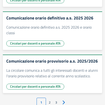
Circolari per docenti e personale ATA
Comunicazione orario definitivo a.s. 2025 2026
Comunicazione orario definitivo a.s. 2025 2026 e orario
classi
Circolari per docenti e personale ATA
Comunicazione orario provvisorio a.s. 2025/2026
La circolare comunica a tutti gli interessati docenti e alunni
l'orario provvisorio relativo al corrente anno scolastico.
Circolari per docenti e personale ATA
1
2
3
Pagina successiva