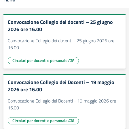
Convocazione Collegio dei docenti – 25 giugno
2026 ore 16.00
Convocazione Collegio dei docenti - 25 giugno 2026 ore
16.00
Circolari per docenti e personale ATA
Convocazione Collegio dei Docenti – 19 maggio
2026 ore 16.00
Convocazione Collegio dei Docenti - 19 maggio 2026 ore
16.00
Circolari per docenti e personale ATA