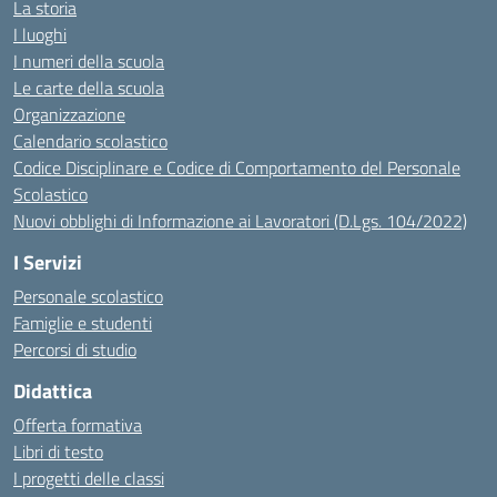
La storia
I luoghi
I numeri della scuola
Le carte della scuola
Organizzazione
Calendario scolastico
Codice Disciplinare e Codice di Comportamento del Personale
Scolastico
Nuovi obblighi di Informazione ai Lavoratori (D.Lgs. 104/2022)
I Servizi
Personale scolastico
Famiglie e studenti
Percorsi di studio
Didattica
Offerta formativa
Libri di testo
I progetti delle classi