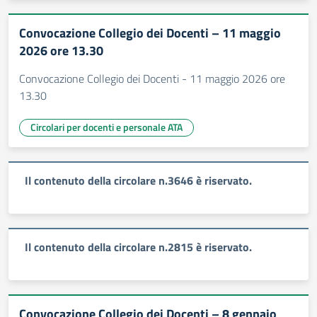
Convocazione Collegio dei Docenti – 11 maggio
2026 ore 13.30
Convocazione Collegio dei Docenti - 11 maggio 2026 ore
13.30
Circolari per docenti e personale ATA
Il contenuto della circolare n.3646 è riservato.
Il contenuto della circolare n.2815 è riservato.
Convocazione Collegio dei Docenti – 8 gennaio