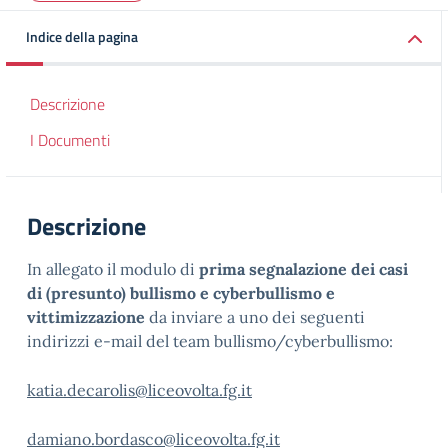
Indice della pagina
Descrizione
I Documenti
Descrizione
In allegato il modulo di
prima segnalazione dei casi
di (presunto) bullismo e cyberbullismo e
vittimizzazione
da inviare a uno dei seguenti
indirizzi e-mail del team bullismo/cyberbullismo:
katia.decarolis@liceovolta.fg.it
damiano.bordasco@liceovolta.fg.it