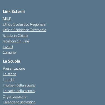
Link Esterni
MIUR
Ufficio Scolastico Regionale
Ufficio Scolastico Territoriale
Scuola in Chiaro
Iscrizioni On Line
Invalsi
Comune
La Scuola
Presentazione
La storia
I luoghi
I numeri della scuola
Le carte della scuola
Organizzazione
Calendario scolastico