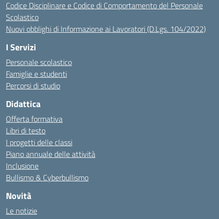
Codice Disciplinare e Codice di Comportamento del Personale
Scolastico
Nuovi obblighi di Informazione ai Lavoratori (D.Lgs. 104/2022)
I Servizi
Personale scolastico
Famiglie e studenti
Percorsi di studio
Didattica
Offerta formativa
Libri di testo
I progetti delle classi
Piano annuale delle attività
Inclusione
Bullismo & Cyberbullismo
Novità
Le notizie