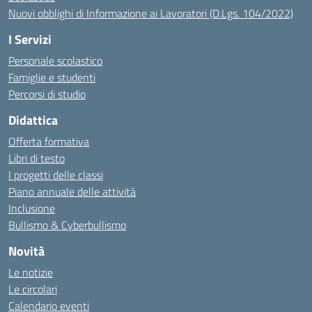
Nuovi obblighi di Informazione ai Lavoratori (D.Lgs. 104/2022)
I Servizi
Personale scolastico
Famiglie e studenti
Percorsi di studio
Didattica
Offerta formativa
Libri di testo
I progetti delle classi
Piano annuale delle attività
Inclusione
Bullismo & Cyberbullismo
Novità
Le notizie
Le circolari
Calendario eventi