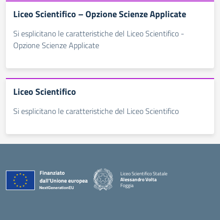
Liceo Scientifico – Opzione Scienze Applicate
Si esplicitano le caratteristiche del Liceo Scientifico -
Opzione Scienze Applicate
Liceo Scientifico
Si esplicitano le caratteristiche del Liceo Scientifico
Liceo Scientifico Statale
Alessandro Volta
Foggia
— Visita la pagina iniziale della scuola