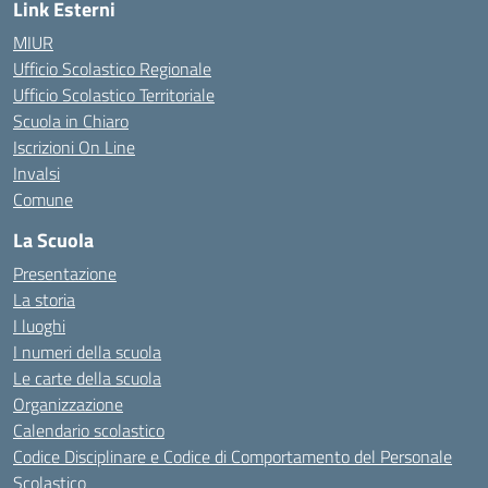
Link Esterni
MIUR
Ufficio Scolastico Regionale
Ufficio Scolastico Territoriale
Scuola in Chiaro
Iscrizioni On Line
Invalsi
Comune
La Scuola
Presentazione
La storia
I luoghi
I numeri della scuola
Le carte della scuola
Organizzazione
Calendario scolastico
Codice Disciplinare e Codice di Comportamento del Personale
Scolastico