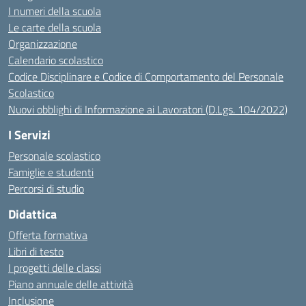
I numeri della scuola
Le carte della scuola
Organizzazione
Calendario scolastico
Codice Disciplinare e Codice di Comportamento del Personale
Scolastico
Nuovi obblighi di Informazione ai Lavoratori (D.Lgs. 104/2022)
I Servizi
Personale scolastico
Famiglie e studenti
Percorsi di studio
Didattica
Offerta formativa
Libri di testo
I progetti delle classi
Piano annuale delle attività
Inclusione