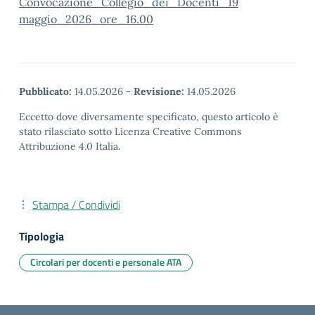
Convocazione_Collegio_dei_Docenti_19
maggio_2026_ore_16.00
Pubblicato:
14.05.2026
-
Revisione:
14.05.2026
Eccetto dove diversamente specificato, questo articolo è
stato rilasciato sotto Licenza Creative Commons
Attribuzione 4.0 Italia.
Stampa / Condividi
Tipologia
Circolari per docenti e personale ATA