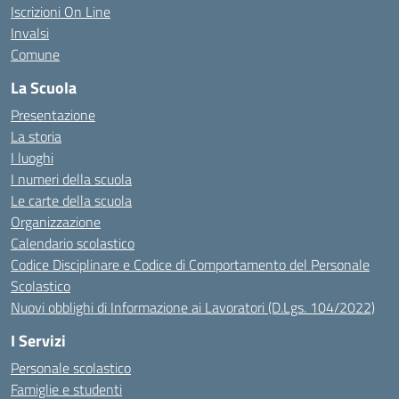
Iscrizioni On Line
Invalsi
Comune
La Scuola
Presentazione
La storia
I luoghi
I numeri della scuola
Le carte della scuola
Organizzazione
Calendario scolastico
Codice Disciplinare e Codice di Comportamento del Personale
Scolastico
Nuovi obblighi di Informazione ai Lavoratori (D.Lgs. 104/2022)
I Servizi
Personale scolastico
Famiglie e studenti