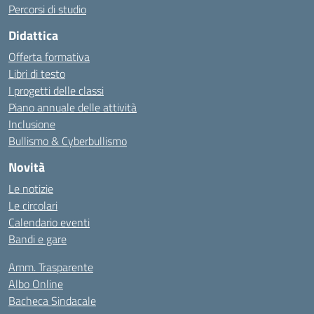
Percorsi di studio
Didattica
Offerta formativa
Libri di testo
I progetti delle classi
Piano annuale delle attività
Inclusione
Bullismo & Cyberbullismo
Novità
Le notizie
Le circolari
Calendario eventi
Bandi e gare
Amm. Trasparente
Albo Online
Bacheca Sindacale