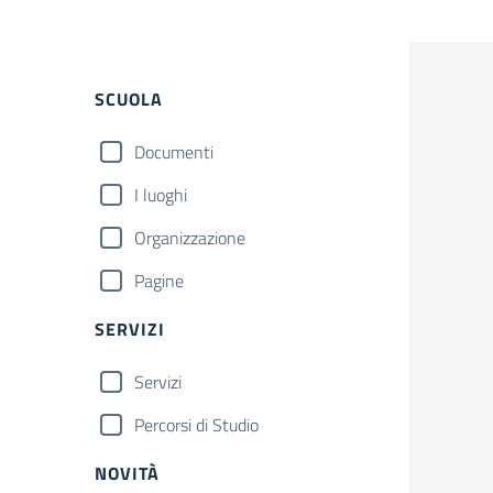
Filtri
SCUOLA
Documenti
I luoghi
Organizzazione
Pagine
SERVIZI
Servizi
Percorsi di Studio
NOVITÀ