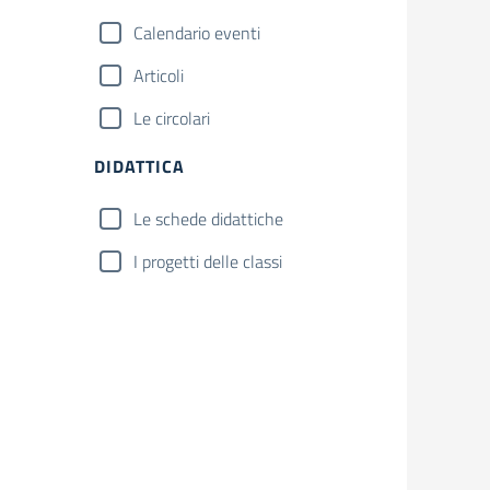
Calendario eventi
Articoli
Le circolari
DIDATTICA
Le schede didattiche
I progetti delle classi