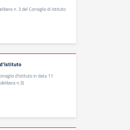
ibera n. 3 del Consiglio di Istituto
’Istituto
nsiglio d’Istituto in data 11
elibera n.3)