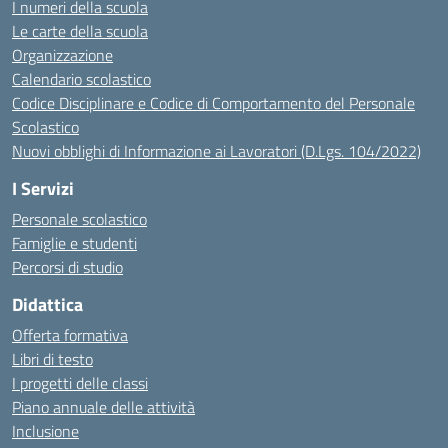
I numeri della scuola
Le carte della scuola
Organizzazione
Calendario scolastico
Codice Disciplinare e Codice di Comportamento del Personale
Scolastico
Nuovi obblighi di Informazione ai Lavoratori (D.Lgs. 104/2022)
I Servizi
Personale scolastico
Famiglie e studenti
Percorsi di studio
Didattica
Offerta formativa
Libri di testo
I progetti delle classi
Piano annuale delle attività
Inclusione