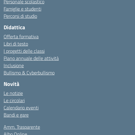
Personale scolastico
Famiglie e studenti
Percorsi di studio
Didattica
Offerta formativa
Libri di testo
I progetti delle classi
Piano annuale delle attività
Inclusione
Bullismo & Cyberbullismo
Novità
Le notizie
Le circolari
Calendario eventi
Bandi e gare
Amm. Trasparente
Albo Online