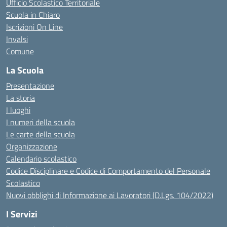
Ufficio Scolastico Territoriale
Scuola in Chiaro
Iscrizioni On Line
Invalsi
Comune
La Scuola
Presentazione
La storia
I luoghi
I numeri della scuola
Le carte della scuola
Organizzazione
Calendario scolastico
Codice Disciplinare e Codice di Comportamento del Personale
Scolastico
Nuovi obblighi di Informazione ai Lavoratori (D.Lgs. 104/2022)
I Servizi