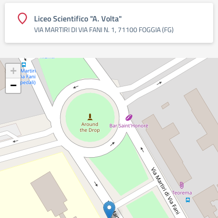
Liceo Scientifico "A. Volta"
VIA MARTIRI DI VIA FANI N. 1, 71100 FOGGIA (FG)
+
−