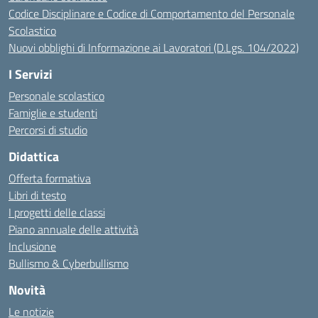
Codice Disciplinare e Codice di Comportamento del Personale
Scolastico
Nuovi obblighi di Informazione ai Lavoratori (D.Lgs. 104/2022)
I Servizi
Personale scolastico
Famiglie e studenti
Percorsi di studio
Didattica
Offerta formativa
Libri di testo
I progetti delle classi
Piano annuale delle attività
Inclusione
Bullismo & Cyberbullismo
Novità
Le notizie