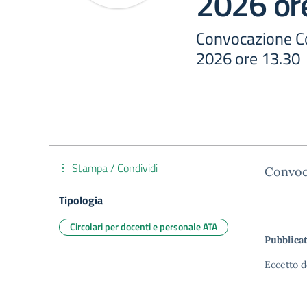
2026 or
Convocazione Co
2026 ore 13.30
Stampa / Condividi
Convoc
Tipologia
Circolari per docenti e personale ATA
Pubblicat
Eccetto d