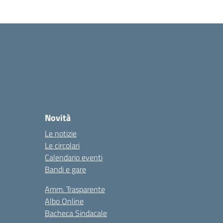
Novità
Le notizie
Le circolari
Calendario eventi
Bandi e gare
Amm. Trasparente
Albo Online
Bacheca Sindacale