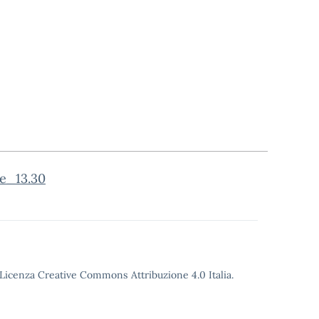
e_13.30
o Licenza Creative Commons Attribuzione 4.0 Italia.