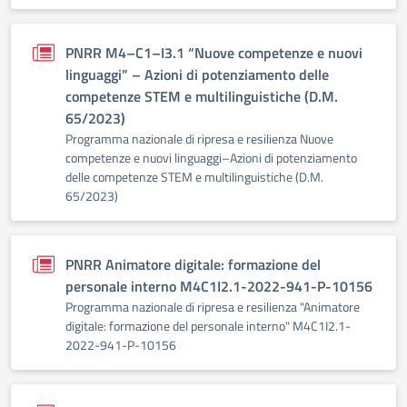
PNRR M4–C1–I3.1 “Nuove competenze e nuovi
linguaggi” – Azioni di potenziamento delle
competenze STEM e multilinguistiche (D.M.
65/2023)
Programma nazionale di ripresa e resilienza Nuove
competenze e nuovi linguaggi–Azioni di potenziamento
delle competenze STEM e multilinguistiche (D.M.
65/2023)
PNRR Animatore digitale: formazione del
personale interno M4C1I2.1-2022-941-P-10156
Programma nazionale di ripresa e resilienza "Animatore
digitale: formazione del personale interno" M4C1I2.1-
2022-941-P-10156