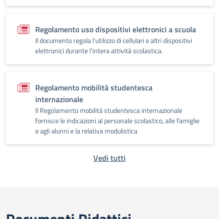
Regolamento uso dispositivi elettronici a scuola
Il documento regola l'utilizzo di cellulari e altri dispositivi
elettronici durante l'intera attività scolastica.
Regolamento mobilità studentesca
internazionale
Il Regolamento mobilità studentesca internazionale
fornisce le indicazioni al personale scolastico, alle famiglie
e agli alunni e la relativa modulistica
Vedi tutti