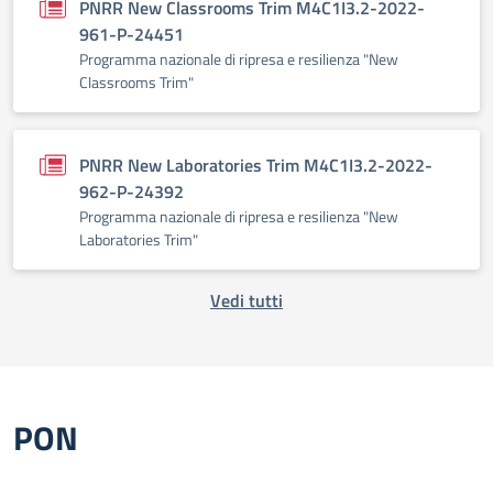
PNRR New Classrooms Trim M4C1I3.2-2022-
961-P-24451
Programma nazionale di ripresa e resilienza "New
Classrooms Trim"
PNRR New Laboratories Trim M4C1I3.2-2022-
962-P-24392
Programma nazionale di ripresa e resilienza "New
Laboratories Trim"
Vedi tutti
PON