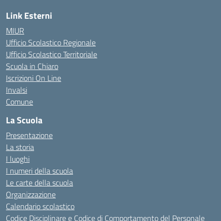
Link Esterni
MIUR
Ufficio Scolastico Regionale
Ufficio Scolastico Territoriale
Scuola in Chiaro
Iscrizioni On Line
Invalsi
Comune
La Scuola
Presentazione
La storia
I luoghi
I numeri della scuola
Le carte della scuola
Organizzazione
Calendario scolastico
Codice Disciplinare e Codice di Comportamento del Personale