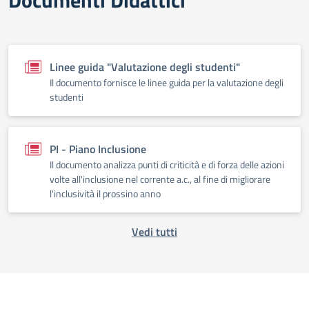
Documenti Didattici
Linee guida "Valutazione degli studenti"
Il documento fornisce le linee guida per la valutazione degli
studenti
PI - Piano Inclusione
Il documento analizza punti di criticità e di forza delle azioni
volte all'inclusione nel corrente a.c., al fine di migliorare
l'inclusività il prossino anno
Vedi tutti