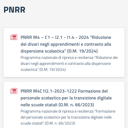
PNRR
PNRR M4 – C1 – I2.1 - I1.4 - 2024 "Riduzione
dei divari negli apprendimenti e contrasto alla
dispersione scolastica" (D.M. 19/2024)
Programma nazionale di ripresa e resilienza "Riduzione dei
divari negli apprendimenti e contrasto alla dispersione
scolastica" (D.M. 19/2024)
PNRR M4C1I2.1-2023-1222 Formazione del
personale scolastico per la transizione digitale
nelle scuole statali (D.M. n. 66/2023)
Programma nazionale di ripresa e resilienza "Formazione
del personale scolastico per la transizione digitale nelle
scuole statali" (D.M. n. 66/2023)