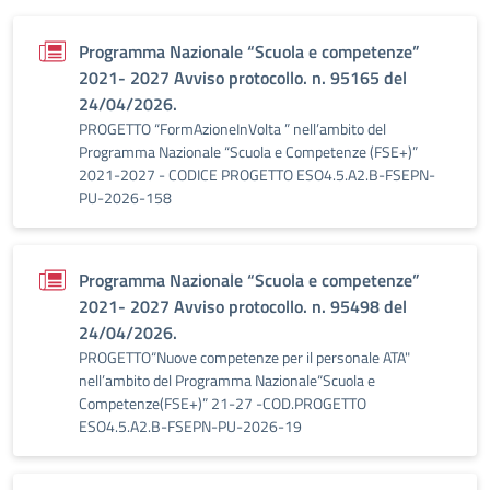
Programma Nazionale “Scuola e competenze”
2021- 2027 Avviso protocollo. n. 95165 del
24/04/2026.
PROGETTO “FormAzioneInVolta ” nell’ambito del
Programma Nazionale “Scuola e Competenze (FSE+)”
2021-2027 - CODICE PROGETTO ESO4.5.A2.B-FSEPN-
PU-2026-158
Programma Nazionale “Scuola e competenze”
2021- 2027 Avviso protocollo. n. 95498 del
24/04/2026.
PROGETTO“Nuove competenze per il personale ATA"
nell’ambito del Programma Nazionale“Scuola e
Competenze(FSE+)” 21-27 -COD.PROGETTO
ESO4.5.A2.B-FSEPN-PU-2026-19