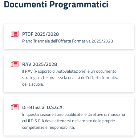
Documenti Programmatici
PTOF 2025/2028
Piano Triennale dell'Offerta Formativa 2025/2028
RAV 2025/2028
Il RAV (Rapporto di Autovalutazione) è un documento
strategico che analizza la qualità dell'offerta formativa
della scuola.
Direttiva al D.S.G.A.
In questa sezione sono pubblicate le Direttive di massima
cui il D.S.G.A deve attenersi nell'ambito delle proprie
competenze e responsabilità.