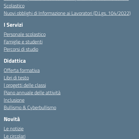
Scolastico
Nuovi obblighi di Informazione ai Lavoratori (D.Lgs. 104/2022)
I Servizi
Personale scolastico
Famiglie e studenti
Percorsi di studio
Didattica
Offerta formativa
Libri di testo
I progetti delle classi
Piano annuale delle attività
Inclusione
Bullismo & Cyberbullismo
Novità
Le notizie
Le circolari