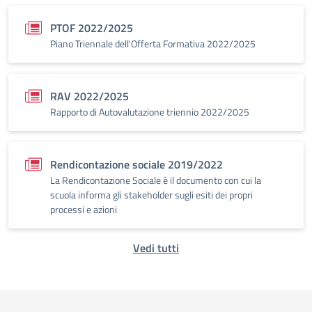
PTOF 2022/2025
Piano Triennale dell'Offerta Formativa 2022/2025
RAV 2022/2025
Rapporto di Autovalutazione triennio 2022/2025
Rendicontazione sociale 2019/2022
La Rendicontazione Sociale è il documento con cui la
scuola informa gli stakeholder sugli esiti dei propri
processi e azioni
Vedi tutti