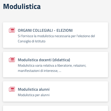
Modulistica
ORGANI COLLEGIALI - ELEZIONI
Si fornisce la modulistica necessaria per l'elezione del
Consiglio di Istituto
Modulistica docenti (didattica)
Modulistica varia relativa a liberatorie, relazioni,
manifestazioni di interesse, ...
Modulistica alunni
Modulistica per alunni