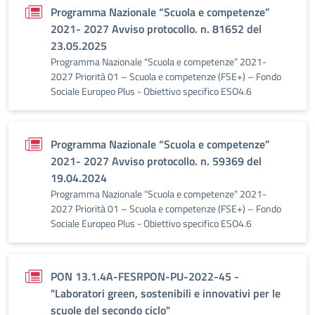
Programma Nazionale “Scuola e competenze”
2021- 2027 Avviso protocollo. n. 81652 del
23.05.2025
Programma Nazionale “Scuola e competenze” 2021-
2027 Priorità 01 – Scuola e competenze (FSE+) – Fondo
Sociale Europeo Plus - Obiettivo specifico ESO4.6
Programma Nazionale “Scuola e competenze”
2021- 2027 Avviso protocollo. n. 59369 del
19.04.2024
Programma Nazionale “Scuola e competenze” 2021-
2027 Priorità 01 – Scuola e competenze (FSE+) – Fondo
Sociale Europeo Plus - Obiettivo specifico ESO4.6
PON 13.1.4A-FESRPON-PU-2022-45 -
"Laboratori green, sostenibili e innovativi per le
scuole del secondo ciclo"