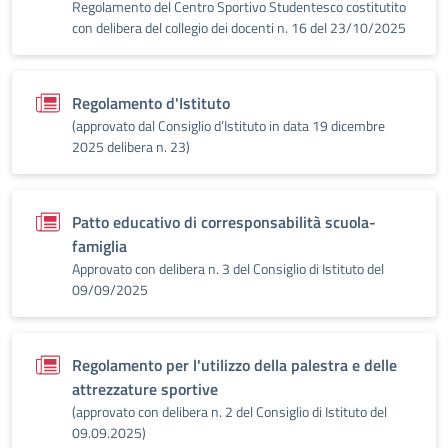
Regolamento del Centro Sportivo Studentesco costitutito
con delibera del collegio dei docenti n. 16 del 23/10/2025
Regolamento d'Istituto
(approvato dal Consiglio d’Istituto in data 19 dicembre
2025 delibera n. 23)
Patto educativo di corresponsabilità scuola-
famiglia
Approvato con delibera n. 3 del Consiglio di Istituto del
09/09/2025
Regolamento per l'utilizzo della palestra e delle
attrezzature sportive
(approvato con delibera n. 2 del Consiglio di Istituto del
09.09.2025)