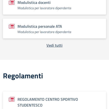
Modulistica docenti
Modulistica per lavoratore dipendente
Modulistica personale ATA
Modulistica per lavoratore dipendente
Vedi tutti
Regolamenti
REGOLAMENTO CENTRO SPORTIVO
STUDENTESCO