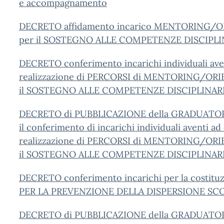
e accompagnamento
DECRETO affidamento incarico MENTORING/
per il SOSTEGNO ALLE COMPETENZE DISCIPLI
DECRETO conferimento incarichi individuali aven
realizzazione di PERCORSI di MENTORING/OR
il SOSTEGNO ALLE COMPETENZE DISCIPLINAR
DECRETO di PUBBLICAZIONE della GRADUATOR
il conferimento di incarichi individuali aventi ad
realizzazione di PERCORSI di MENTORING/OR
il SOSTEGNO ALLE COMPETENZE DISCIPLINAR
DECRETO conferimento incarichi per la costitu
PER LA PREVENZIONE DELLA DISPERSIONE SCO
DECRETO di PUBBLICAZIONE della GRADUATOR