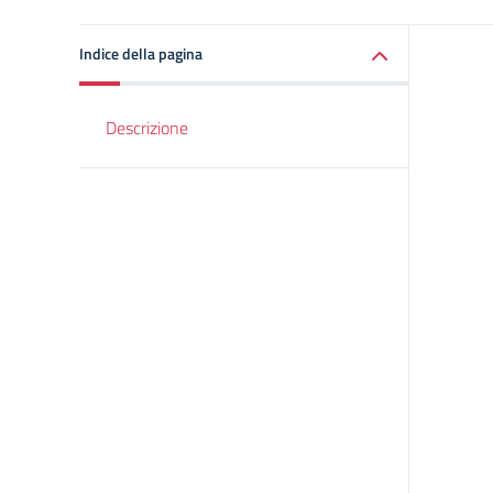
Indice della pagina
Descrizione