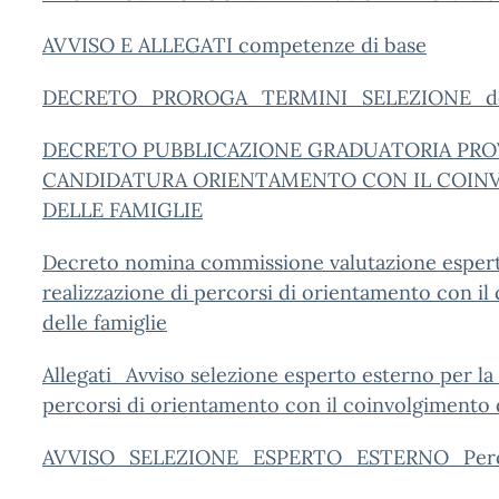
AVVISO E ALLEGATI competenze di base
DECRETO_PROROGA_TERMINI_SELEZIONE_doce
DECRETO PUBBLICAZIONE GRADUATORIA PRO
CANDIDATURA ORIENTAMENTO CON IL COI
DELLE FAMIGLIE
Decreto nomina commissione valutazione espert
realizzazione di percorsi di orientamento con il
delle famiglie
Allegati_Avviso selezione esperto esterno per la 
percorsi di orientamento con il coinvolgimento d
AVVISO_SELEZIONE_ESPERTO_ESTERNO_Percors