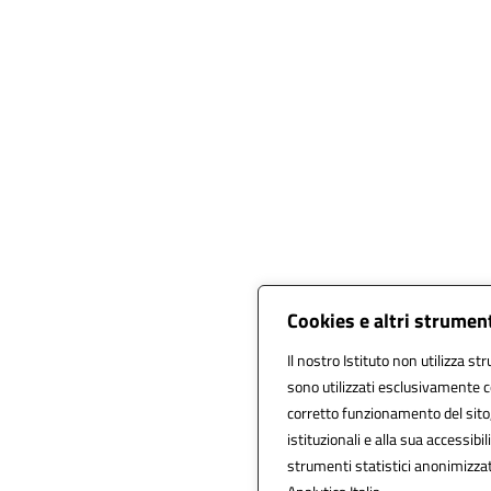
Cookies e altri strumen
Il nostro Istituto non utilizza st
sono utilizzati esclusivamente c
corretto funzionamento del sito, a
istituzionali e alla sua accessibili
strumenti statistici anonimizza