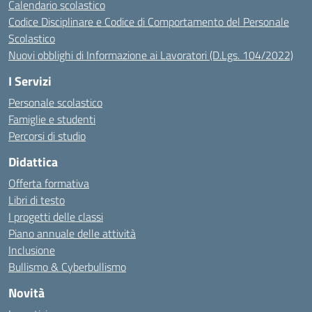
Calendario scolastico
Codice Disciplinare e Codice di Comportamento del Personale
Scolastico
Nuovi obblighi di Informazione ai Lavoratori (D.Lgs. 104/2022)
I Servizi
Personale scolastico
Famiglie e studenti
Percorsi di studio
Didattica
Offerta formativa
Libri di testo
I progetti delle classi
Piano annuale delle attività
Inclusione
Bullismo & Cyberbullismo
Novità