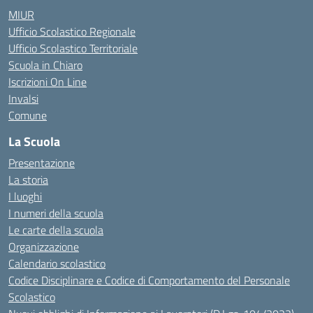
MIUR
Ufficio Scolastico Regionale
Ufficio Scolastico Territoriale
Scuola in Chiaro
Iscrizioni On Line
Invalsi
Comune
La Scuola
Presentazione
La storia
I luoghi
I numeri della scuola
Le carte della scuola
Organizzazione
Calendario scolastico
Codice Disciplinare e Codice di Comportamento del Personale
Scolastico