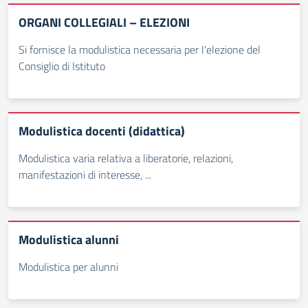
ORGANI COLLEGIALI – ELEZIONI
Si fornisce la modulistica necessaria per l'elezione del
Consiglio di Istituto
Modulistica docenti (didattica)
Modulistica varia relativa a liberatorie, relazioni,
manifestazioni di interesse, ...
Modulistica alunni
Modulistica per alunni