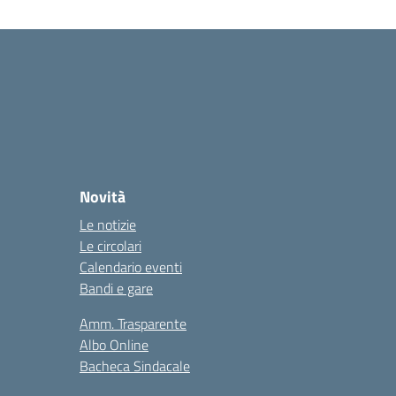
Novità
Le notizie
Le circolari
Calendario eventi
Bandi e gare
Amm. Trasparente
Albo Online
Bacheca Sindacale