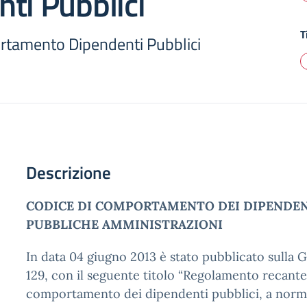
ti Pubblici
T
rtamento Dipendenti Pubblici
Descrizione
CODICE DI COMPORTAMENTO DEI DIPENDEN
PUBBLICHE AMMINISTRAZIONI
In data 04 giugno 2013 è stato pubblicato sulla Ga
129, con il seguente titolo “Regolamento recante 
comportamento dei dipendenti pubblici, a norma 