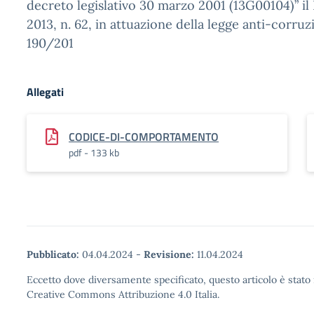
decreto legislativo 30 marzo 2001 (13G00104)” il D
2013, n. 62, in attuazione della legge anti-corruz
190/201
Allegati
CODICE-DI-COMPORTAMENTO
pdf - 133 kb
Pubblicato:
04.04.2024
-
Revisione:
11.04.2024
Eccetto dove diversamente specificato, questo articolo è stato 
Creative Commons Attribuzione 4.0 Italia.