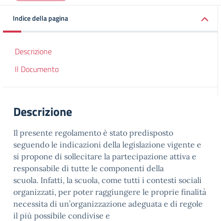
Indice della pagina
Descrizione
Il Documento
Descrizione
Il presente regolamento è stato predisposto
seguendo le indicazioni della legislazione vigente e
si propone di sollecitare la partecipazione attiva e
responsabile di tutte le componenti della
scuola. Infatti, la scuola, come tutti i contesti sociali
organizzati, per poter raggiungere le proprie finalità
necessita di un’organizzazione adeguata e di regole
il più possibile condivise e