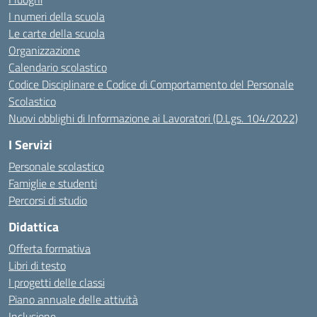
I numeri della scuola
Le carte della scuola
Organizzazione
Calendario scolastico
Codice Disciplinare e Codice di Comportamento del Personale
Scolastico
Nuovi obblighi di Informazione ai Lavoratori (D.Lgs. 104/2022)
I Servizi
Personale scolastico
Famiglie e studenti
Percorsi di studio
Didattica
Offerta formativa
Libri di testo
I progetti delle classi
Piano annuale delle attività
Inclusione