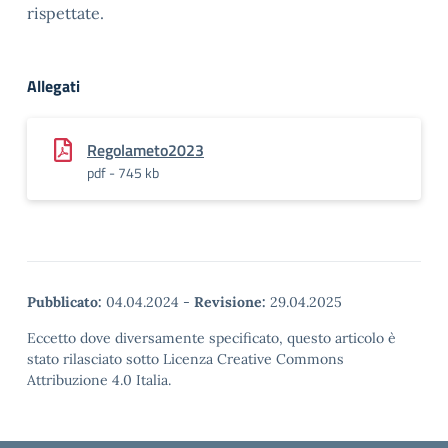
rispettate.
Allegati
Regolameto2023
pdf - 745 kb
Pubblicato:
04.04.2024
-
Revisione:
29.04.2025
Eccetto dove diversamente specificato, questo articolo è
stato rilasciato sotto Licenza Creative Commons
Attribuzione 4.0 Italia.