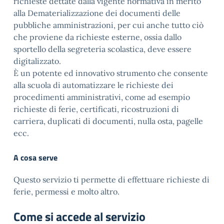
richieste dettate dalla vigente normativa in merito
alla Dematerializzazione dei documenti delle
pubbliche amministrazioni, per cui anche tutto ciò
che proviene da richieste esterne, ossia dallo
sportello della segreteria scolastica, deve essere
digitalizzato.
È un potente ed innovativo strumento che consente
alla scuola di automatizzare le richieste dei
procedimenti amministrativi, come ad esempio
richieste di ferie, certificati, ricostruzioni di
carriera, duplicati di documenti, nulla osta, pagelle
ecc.
A cosa serve
Questo servizio ti permette di effettuare richieste di
ferie, permessi e molto altro.
Come si accede al servizio