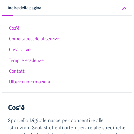
Indice della pagina
Cos'è
Come si accede al servizio
Cosa serve
Tempi e scadenze
Contatti
Ulteriori informazioni
Cos'è
Sportello Digitale nasce per consentire alle
Istituzioni Scolastiche di ottemperare alle specifiche