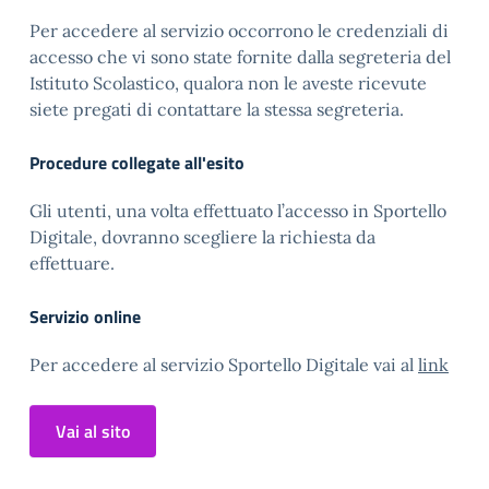
Per accedere al servizio occorrono le credenziali di
accesso che vi sono state fornite dalla segreteria del
Istituto Scolastico, qualora non le aveste ricevute
siete pregati di contattare la stessa segreteria.
Procedure collegate all'esito
Gli utenti, una volta effettuato l’accesso in Sportello
Digitale, dovranno scegliere la richiesta da
effettuare.
Servizio online
Per accedere al servizio Sportello Digitale vai al
link
Vai al sito