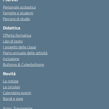
Personale scolastico
Famiglie e studenti
Percorsi di studio
Didattica
Offerta formativa
Libri di testo
I progetti delle classi
Piano annuale delle attività
Inclusione
Bullismo & Cyberbullismo
Novità
Le notizie
Le circolari
Calendario eventi
Bandi e gare
Amm. Trasparente