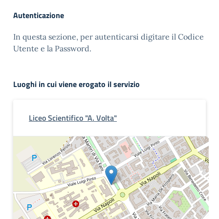
Autenticazione
In questa sezione, per autenticarsi digitare il Codice
Utente e la Password.
Luoghi in cui viene erogato il servizio
Liceo Scientifico "A. Volta"