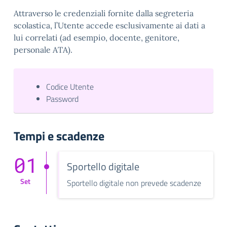
Attraverso le credenziali fornite dalla segreteria
scolastica, l’Utente accede esclusivamente ai dati a
lui correlati (ad esempio, docente, genitore,
personale ATA).
Codice Utente
Password
Tempi e scadenze
01
Sportello digitale
Set
Sportello digitale non prevede scadenze