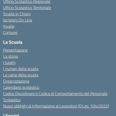
Ufficio Scolastico Regionale
Ufficio Scolastico Territoriale
Scuola in Chiaro
Iscrizioni On Line
Invalsi
Comune
La Scuola
Presentazione
La storia
I luoghi
I numeri della scuola
Le carte della scuola
Organizzazione
Calendario scolastico
Codice Disciplinare e Codice di Comportamento del Personale
Scolastico
Nuovi obblighi di Informazione ai Lavoratori (D.Lgs. 104/2022)
I Servizi