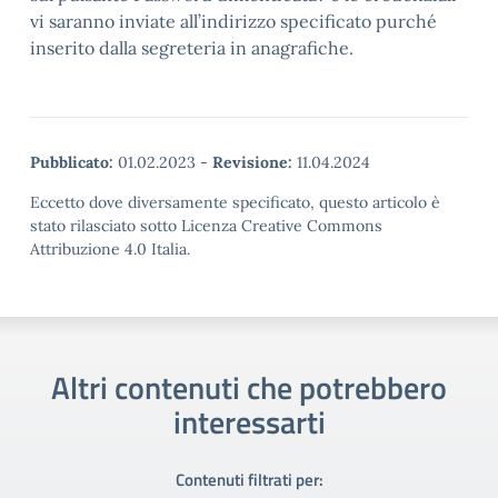
vi saranno inviate all’indirizzo specificato purché
inserito dalla segreteria in anagrafiche.
Pubblicato:
01.02.2023
-
Revisione:
11.04.2024
Eccetto dove diversamente specificato, questo articolo è
stato rilasciato sotto Licenza Creative Commons
Attribuzione 4.0 Italia.
Altri contenuti che potrebbero
interessarti
Contenuti filtrati per: