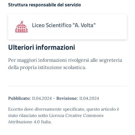
Struttura responsabile del servizio
Liceo Scientifico "A. Volta"
Ulteriori informazioni
Per maggiori informazioni rivolgersi alle segreteria
della propria istituzione scolastica.
Pubblicato:
11.04.2024
-
Revisione:
11.04.2024
Eccetto dove diversamente specificato, questo articolo è
stato rilasciato sotto Licenza Creative Commons
Attribuzione 4.0 Italia.