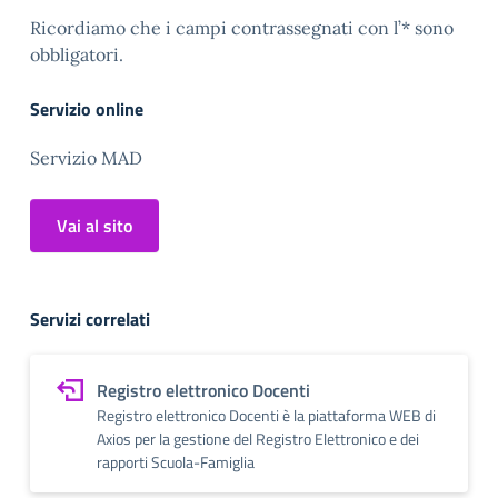
Ricordiamo che i campi contrassegnati con l’* sono
obbligatori.
Servizio online
Servizio MAD
Vai al sito
Servizi correlati
Registro elettronico Docenti
Registro elettronico Docenti è la piattaforma WEB di
Axios per la gestione del Registro Elettronico e dei
rapporti Scuola-Famiglia