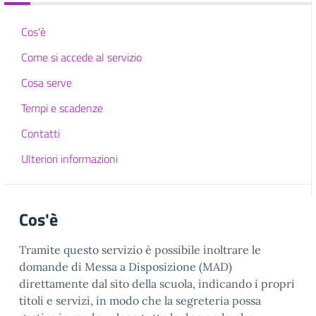
Cos'è
Come si accede al servizio
Cosa serve
Tempi e scadenze
Contatti
Ulteriori informazioni
Cos'è
Tramite questo servizio è possibile inoltrare le
domande di Messa a Disposizione (MAD)
direttamente dal sito della scuola, indicando i propri
titoli e servizi, in modo che la segreteria possa