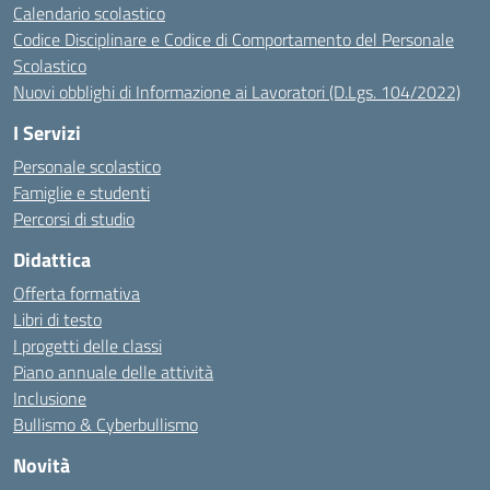
Calendario scolastico
Codice Disciplinare e Codice di Comportamento del Personale
Scolastico
Nuovi obblighi di Informazione ai Lavoratori (D.Lgs. 104/2022)
I Servizi
Personale scolastico
Famiglie e studenti
Percorsi di studio
Didattica
Offerta formativa
Libri di testo
I progetti delle classi
Piano annuale delle attività
Inclusione
Bullismo & Cyberbullismo
Novità