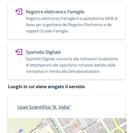
Registro elettronico Famiglie
Registro elettronico Famiglie è la piattaforma WEB di
Axios per la gestione del Registro Elettronico e dei
rapporti Scuola-Famiglia.
Sportello Digitale
Sportello Digitale consente alle Istituzioni Scolastiche
di ottemperare alle specifiche richieste dettate dalla
normativa in merito alla Dematerializzione
Luoghi in cui viene erogato il servizio
Liceo Scientifico "A. Volta"