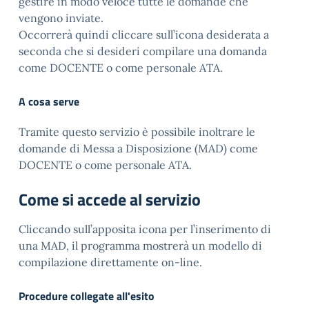
gestire in modo veloce tutte le domande che
vengono inviate.
Occorrerà quindi cliccare sull’icona desiderata a
seconda che si desideri compilare una domanda
come DOCENTE o come personale ATA.
A cosa serve
Tramite questo servizio è possibile inoltrare le
domande di Messa a Disposizione (MAD) come
DOCENTE o come personale ATA.
Come si accede al servizio
Cliccando sull’apposita icona per l’inserimento di
una MAD, il programma mostrerà un modello di
compilazione direttamente on-line.
Procedure collegate all'esito