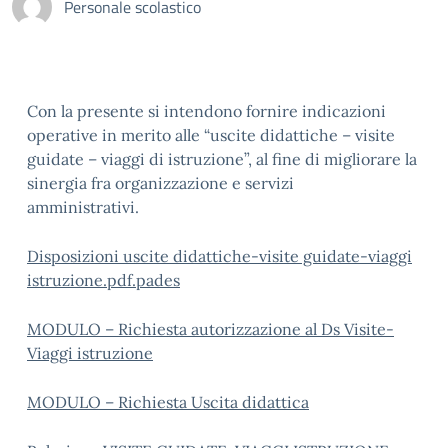
Personale scolastico
Con la presente si intendono fornire indicazioni
operative in merito alle “uscite didattiche – visite
guidate – viaggi di istruzione”, al fine di migliorare la
sinergia fra organizzazione e servizi
amministrativi.
Disposizioni uscite didattiche-visite guidate-viaggi
istruzione.pdf.pades
MODULO – Richiesta autorizzazione al Ds Visite-
Viaggi istruzione
MODULO – Richiesta Uscita didattica