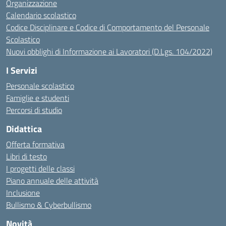
Organizzazione
Calendario scolastico
Codice Disciplinare e Codice di Comportamento del Personale
Scolastico
Nuovi obblighi di Informazione ai Lavoratori (D.Lgs. 104/2022)
I Servizi
Personale scolastico
Famiglie e studenti
Percorsi di studio
Didattica
Offerta formativa
Libri di testo
I progetti delle classi
Piano annuale delle attività
Inclusione
Bullismo & Cyberbullismo
Novità