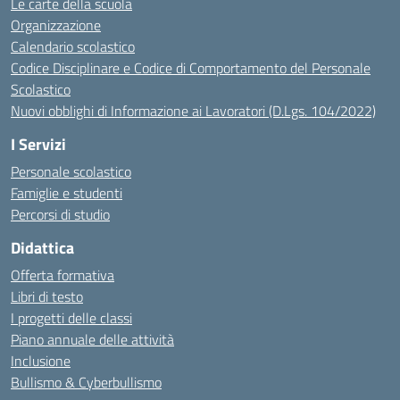
Le carte della scuola
Organizzazione
Calendario scolastico
Codice Disciplinare e Codice di Comportamento del Personale
Scolastico
Nuovi obblighi di Informazione ai Lavoratori (D.Lgs. 104/2022)
I Servizi
Personale scolastico
Famiglie e studenti
Percorsi di studio
Didattica
Offerta formativa
Libri di testo
I progetti delle classi
Piano annuale delle attività
Inclusione
Bullismo & Cyberbullismo