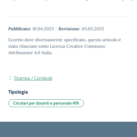
Pubblicato:
10.04.2025
-
Revisione:
05.05.2025
Eccetto dove diversamente specificato, questo articolo è
stato rilasciato sotto Licenza Creative Commons
Attribuzione 4.0 Italia.
Stampa / Condividi
Tipologia
Circolari per docenti e personale ATA