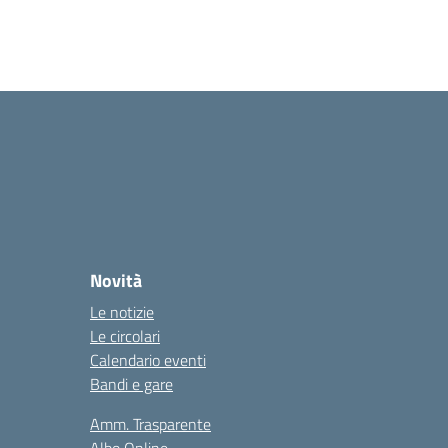
Novità
Le notizie
Le circolari
Calendario eventi
Bandi e gare
Amm. Trasparente