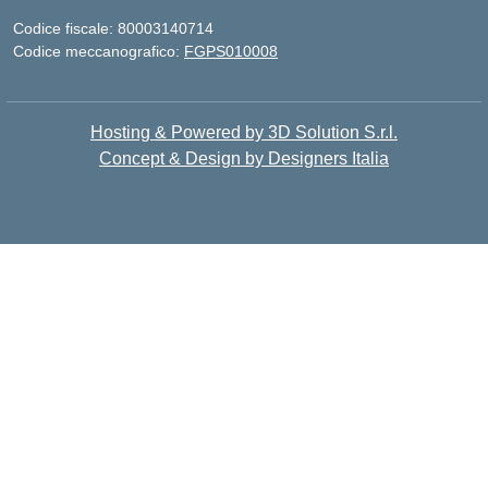
Codice fiscale: 80003140714
Codice meccanografico:
FGPS010008
Hosting & Powered by 3D Solution S.r.l.
Concept & Design by Designers Italia