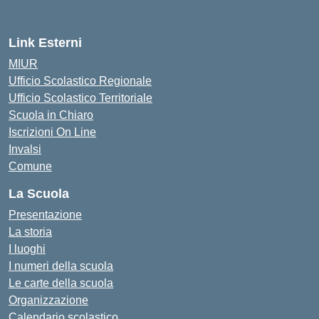
Link Esterni
MIUR
Ufficio Scolastico Regionale
Ufficio Scolastico Territoriale
Scuola in Chiaro
Iscrizioni On Line
Invalsi
Comune
La Scuola
Presentazione
La storia
I luoghi
I numeri della scuola
Le carte della scuola
Organizzazione
Calendario scolastico