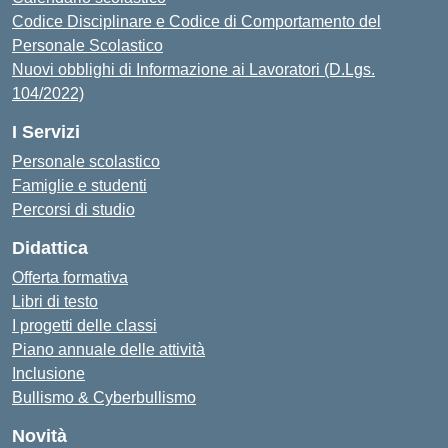
Codice Disciplinare e Codice di Comportamento del
Personale Scolastico
Nuovi obblighi di Informazione ai Lavoratori (D.Lgs.
104/2022)
I Servizi
Personale scolastico
Famiglie e studenti
Percorsi di studio
Didattica
Offerta formativa
Libri di testo
I progetti delle classi
Piano annuale delle attività
Inclusione
Bullismo & Cyberbullismo
Novità