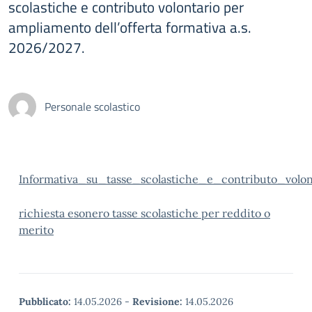
scolastiche e contributo volontario per
ampliamento dell’offerta formativa a.s.
2026/2027.
Personale scolastico
Informativa_su_tasse_scolastiche_e_contributo_volon
richiesta esonero tasse scolastiche per reddito o
merito
Pubblicato:
14.05.2026
-
Revisione:
14.05.2026