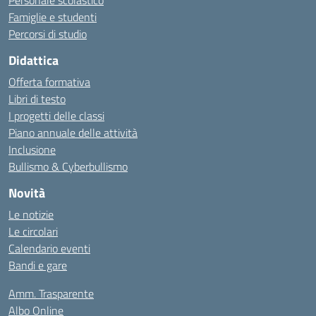
Personale scolastico
Famiglie e studenti
Percorsi di studio
Didattica
Offerta formativa
Libri di testo
I progetti delle classi
Piano annuale delle attività
Inclusione
Bullismo & Cyberbullismo
Novità
Le notizie
Le circolari
Calendario eventi
Bandi e gare
Amm. Trasparente
Albo Online