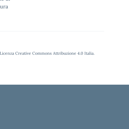
tura
o Licenza Creative Commons Attribuzione 4.0 Italia.