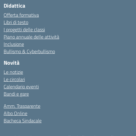
Didattica
Offerta formativa
Libri di testo
I progetti delle classi
Piano annuale delle attività
Inclusione
Bullismo & Cyberbullismo
Novità
Le notizie
Le circolari
Calendario eventi
Bandi e gare
Amm. Trasparente
Albo Online
Bacheca Sindacale