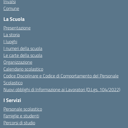
Invalsi
Comune
La Scuola
Presentazione
La storia
I luoghi
I numeri della scuola
Le carte della scuola
Organizzazione
Calendario scolastico
Codice Disciplinare e Codice di Comportamento del Personale
Scolastico
Nuovi obblighi di Informazione ai Lavoratori (D.Lgs. 104/2022)
I Servizi
Personale scolastico
Famiglie e studenti
Percorsi di studio