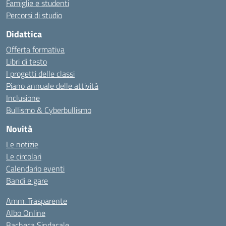
Famiglie e studenti
Percorsi di studio
Didattica
Offerta formativa
Libri di testo
I progetti delle classi
Piano annuale delle attività
Inclusione
Bullismo & Cyberbullismo
Novità
Le notizie
Le circolari
Calendario eventi
Bandi e gare
Amm. Trasparente
Albo Online
Bacheca Sindacale