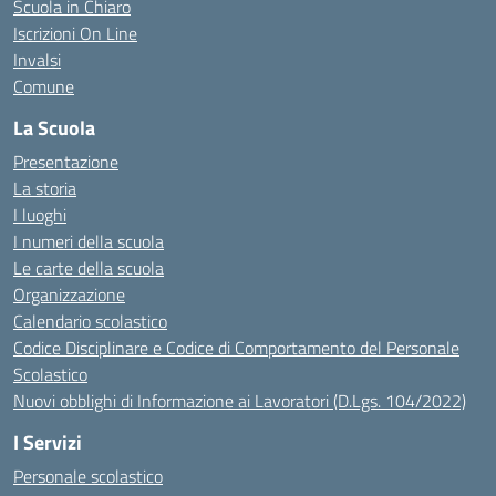
Scuola in Chiaro
Iscrizioni On Line
Invalsi
Comune
La Scuola
Presentazione
La storia
I luoghi
I numeri della scuola
Le carte della scuola
Organizzazione
Calendario scolastico
Codice Disciplinare e Codice di Comportamento del Personale
Scolastico
Nuovi obblighi di Informazione ai Lavoratori (D.Lgs. 104/2022)
I Servizi
Personale scolastico