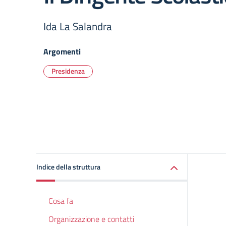
Ida La Salandra
Argomenti
Presidenza
Indice della struttura
Cosa fa
Organizzazione e contatti