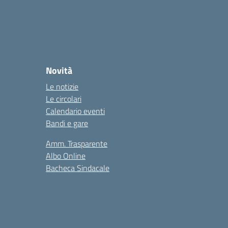
Novità
Le notizie
Le circolari
Calendario eventi
Bandi e gare
Amm. Trasparente
Albo Online
Bacheca Sindacale