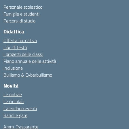
Personale scolastico
Famiglie e studenti
Percorsi di studio
Didattica
Offerta formativa
Libri di testo
I progetti delle classi
Piano annuale delle attività
Inclusione
Bullismo & Cyberbullismo
Novità
Le notizie
Le circolari
Calendario eventi
Bandi e gare
Amm. Trasparente