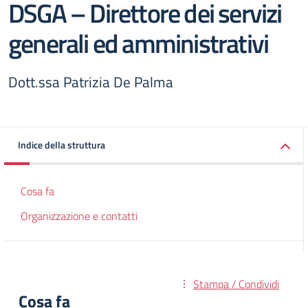
DSGA – Direttore dei servizi
generali ed amministrativi
Dott.ssa Patrizia De Palma
Indice della struttura
Cosa fa
Organizzazione e contatti
Stampa / Condividi
Cosa fa