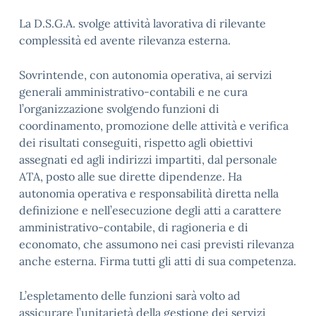
La D.S.G.A. svolge attività lavorativa di rilevante
complessità ed avente rilevanza esterna.
Sovrintende, con autonomia operativa, ai servizi
generali amministrativo-contabili e ne cura
l’organizzazione svolgendo funzioni di
coordinamento, promozione delle attività e verifica
dei risultati conseguiti, rispetto agli obiettivi
assegnati ed agli indirizzi impartiti, dal personale
ATA, posto alle sue dirette dipendenze. Ha
autonomia operativa e responsabilità diretta nella
definizione e nell’esecuzione degli atti a carattere
amministrativo-contabile, di ragioneria e di
economato, che assumono nei casi previsti rilevanza
anche esterna. Firma tutti gli atti di sua competenza.
L’espletamento delle funzioni sarà volto ad
assicurare l’unitarietà della gestione dei servizi