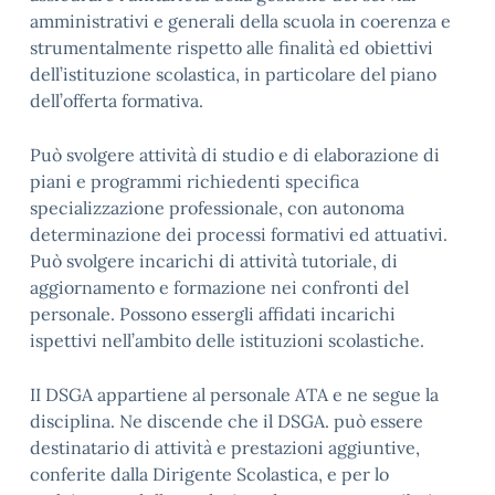
amministrativi e generali della scuola in coerenza e
strumentalmente rispetto alle finalità ed obiettivi
dell’istituzione scolastica, in particolare del piano
dell’offerta formativa.
Può svolgere attività di studio e di elaborazione di
piani e programmi richiedenti specifica
specializzazione professionale, con autonoma
determinazione dei processi formativi ed attuativi.
Può svolgere incarichi di attività tutoriale, di
aggiornamento e formazione nei confronti del
personale. Possono essergli affidati incarichi
ispettivi nell’ambito delle istituzioni scolastiche.
II DSGA appartiene al personale ATA e ne segue la
disciplina. Ne discende che il DSGA. può essere
destinatario di attività e prestazioni aggiuntive,
conferite dalla Dirigente Scolastica, e per lo