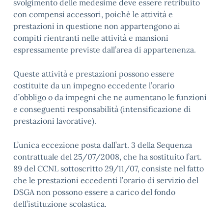
svolgimento delle medesime deve essere retribuito
con compensi accessori, poichè le attività e
prestazioni in questione non appartengono ai
compiti rientranti nelle attività e mansioni
espressamente previste dall’area di appartenenza.
Queste attività e prestazioni possono essere
costituite da un impegno eccedente l’orario
d’obbligo o da impegni che ne aumentano le funzioni
e conseguenti responsabilità (intensificazione di
prestazioni lavorative).
L’unica eccezione posta dall’art. 3 della Sequenza
contrattuale del 25/07/2008, che ha sostituito l’art.
89 del CCNL sottoscritto 29/11/07, consiste nel fatto
che le prestazioni eccedenti l’orario di servizio del
DSGA non possono essere a carico del fondo
dell’istituzione scolastica.