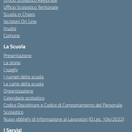
Ufficio Scolastico Regionale
Ufficio Scolastico Territoriale
Scuola in Chiaro
Iscrizioni On Line
Invalsi
Comune
La Scuola
Presentazione
La storia
I luoghi
I numeri della scuola
Le carte della scuola
Organizzazione
Calendario scolastico
Codice Disciplinare e Codice di Comportamento del Personale
Scolastico
Nuovi obblighi di Informazione ai Lavoratori (D.Lgs. 104/2022)
I Servizi