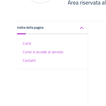
Area riservata a
Indice della pagina
Cos'è
Come si accede al servizio
Contatti