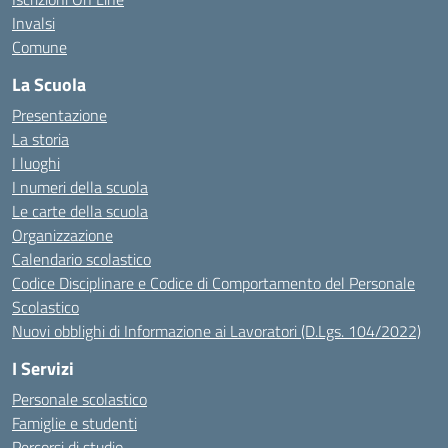
Invalsi
Comune
La Scuola
Presentazione
La storia
I luoghi
I numeri della scuola
Le carte della scuola
Organizzazione
Calendario scolastico
Codice Disciplinare e Codice di Comportamento del Personale
Scolastico
Nuovi obblighi di Informazione ai Lavoratori (D.Lgs. 104/2022)
I Servizi
Personale scolastico
Famiglie e studenti
Percorsi di studio