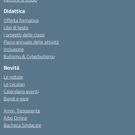
Didattica
Offerta formativa
Libri di testo
I progetti delle classi
Piano annuale delle attività
Inclusione
Bullismo & Cyberbullismo
Novità
Le notizie
Le circolari
Calendario eventi
Bandi e gare
Amm. Trasparente
Albo Online
Bacheca Sindacale