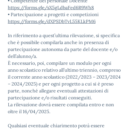
• Competenze del personale Docente
https://forms.gle/sX5gLdbaFed6R9Wh8
• Partecipazione a progetti e competizioni
https://forms.gle/dXPSDbTvL55KLkPM6
In riferimento a quest’ultima rilevazione, si specifica
che è possibile compilarla anche in presenza di
partecipazione autonoma da parte del docente e/o
dell’alunno/a.
È necessario, poi, compilare un modulo per ogni
anno scolastico relativo all’ultimo triennio, compreso
il corrente anno scolastico (2022/2023 – 2023/2024
– 2024/2025) e per ogni progetto a cui si è preso
parte, nonché allegare eventuali attestazioni di
partecipazione e/o risultati conseguiti.
La rilevazione dovrà essere compilata entro e non
oltre il 16/04/2025.
Qualsiasi eventuale chiarimento potrà essere