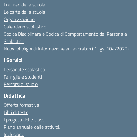
I numeri della scuola
Le carte della scuola
Organizzazione
Calendario scolastico
Codice Disciplinare e Codice di Comportamento del Personale
Scolastico
Nuovi obblighi di Informazione ai Lavoratori (D.Lgs. 104/2022)
I Servizi
Personale scolastico
Famiglie e studenti
Percorsi di studio
Didattica
Offerta formativa
Libri di testo
I progetti delle classi
Piano annuale delle attività
Inclusione