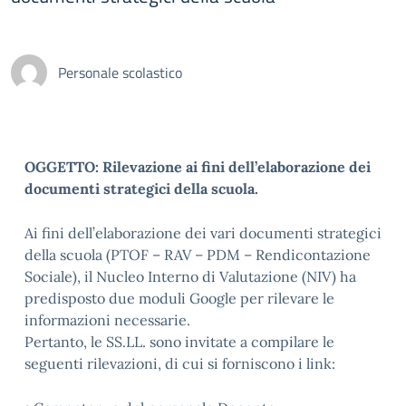
Personale scolastico
OGGETTO: Rilevazione ai fini dell’elaborazione dei
documenti strategici della scuola.
Ai fini dell’elaborazione dei vari documenti strategici
della scuola (PTOF – RAV – PDM – Rendicontazione
Sociale), il Nucleo Interno di Valutazione (NIV) ha
predisposto due moduli Google per rilevare le
informazioni necessarie.
Pertanto, le SS.LL. sono invitate a compilare le
seguenti rilevazioni, di cui si forniscono i link: