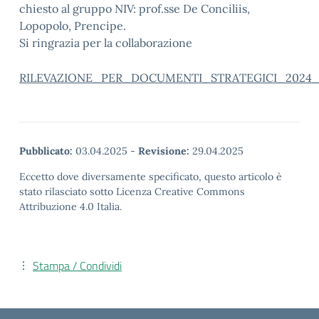
chiesto al gruppo NIV: prof.sse De Conciliis,
Lopopolo, Prencipe.
Si ringrazia per la collaborazione
RILEVAZIONE_PER_DOCUMENTI_STRATEGICI_2024_2
Pubblicato:
03.04.2025
-
Revisione:
29.04.2025
Eccetto dove diversamente specificato, questo articolo è
stato rilasciato sotto Licenza Creative Commons
Attribuzione 4.0 Italia.
Stampa / Condividi