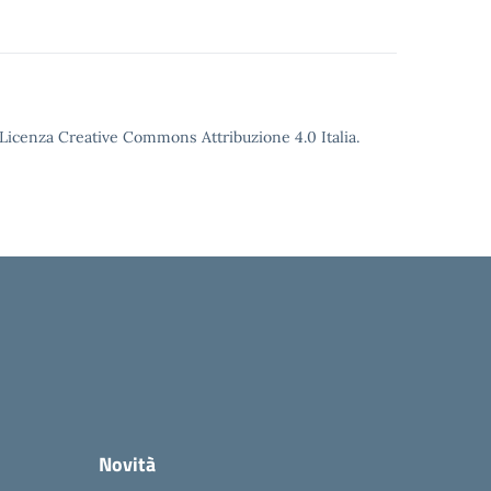
o Licenza Creative Commons Attribuzione 4.0 Italia.
Novità