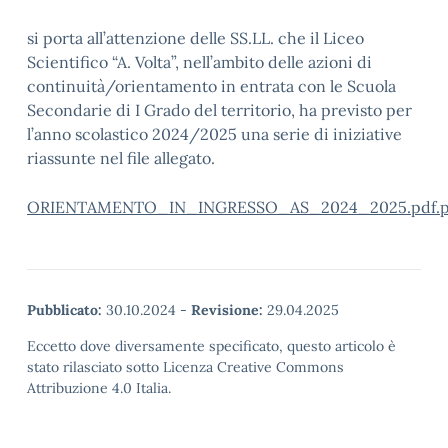
si porta all’attenzione delle SS.LL. che il Liceo
Scientifico “A. Volta”, nell’ambito delle azioni di
continuità/orientamento in entrata con le Scuola
Secondarie di I Grado del territorio, ha previsto per
l’anno scolastico 2024/2025 una serie di iniziative
riassunte nel file allegato.
ORIENTAMENTO_IN_INGRESSO_AS_2024_2025.pdf.p
Pubblicato:
30.10.2024
-
Revisione:
29.04.2025
Eccetto dove diversamente specificato, questo articolo è
stato rilasciato sotto Licenza Creative Commons
Attribuzione 4.0 Italia.