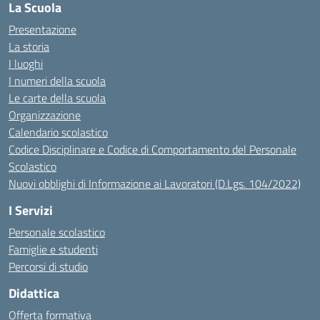
La Scuola
Presentazione
La storia
I luoghi
I numeri della scuola
Le carte della scuola
Organizzazione
Calendario scolastico
Codice Disciplinare e Codice di Comportamento del Personale
Scolastico
Nuovi obblighi di Informazione ai Lavoratori (D.Lgs. 104/2022)
I Servizi
Personale scolastico
Famiglie e studenti
Percorsi di studio
Didattica
Offerta formativa