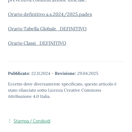
Orario definitivo a.s.2024/2025.pades
Orario Tabella Globale_DEFINITIVO
Orario Classi_DEFINITIVO
Pubblicato:
22.11.2024
-
Revisione:
29.04.2025
Eccetto dove diversamente specificato, questo articolo è
stato rilasciato sotto Licenza Creative Commons
Attribuzione 4.0 Italia.
Stampa / Condividi