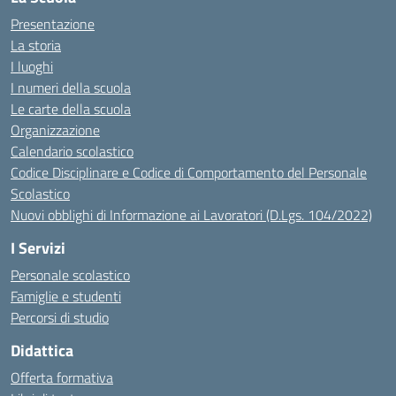
Presentazione
La storia
I luoghi
I numeri della scuola
Le carte della scuola
Organizzazione
Calendario scolastico
Codice Disciplinare e Codice di Comportamento del Personale
Scolastico
Nuovi obblighi di Informazione ai Lavoratori (D.Lgs. 104/2022)
I Servizi
Personale scolastico
Famiglie e studenti
Percorsi di studio
Didattica
Offerta formativa