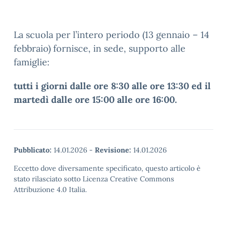
La scuola per l’intero periodo (13 gennaio – 14
febbraio) fornisce, in sede, supporto alle
famiglie:
tutti i giorni dalle ore 8:30 alle ore 13:30 ed il
martedì dalle ore 15:00 alle ore 16:00.
Pubblicato:
14.01.2026
-
Revisione:
14.01.2026
Eccetto dove diversamente specificato, questo articolo è
stato rilasciato sotto Licenza Creative Commons
Attribuzione 4.0 Italia.