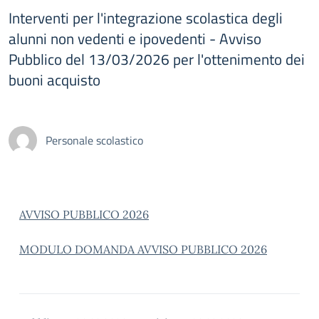
Interventi per l'integrazione scolastica degli
alunni non vedenti e ipovedenti - Avviso
Pubblico del 13/03/2026 per l'ottenimento dei
buoni acquisto
Personale scolastico
AVVISO PUBBLICO 2026
MODULO DOMANDA AVVISO PUBBLICO 2026