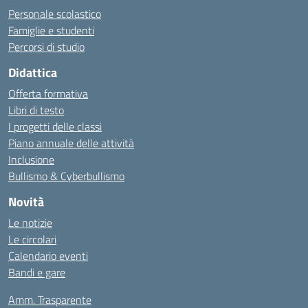
Personale scolastico
Famiglie e studenti
Percorsi di studio
Didattica
Offerta formativa
Libri di testo
I progetti delle classi
Piano annuale delle attività
Inclusione
Bullismo & Cyberbullismo
Novità
Le notizie
Le circolari
Calendario eventi
Bandi e gare
Amm. Trasparente