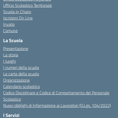
Ufficio Scolastico Territoriale
Scuola in Chiaro
Iscrizioni On Line
Invalsi
Comune
La Scuola
Presentazione
La storia
I luoghi
I numeri della scuola
Le carte della scuola
Organizzazione
Calendario scolastico
Codice Disciplinare e Codice di Comportamento del Personale
Scolastico
Nuovi obblighi di Informazione ai Lavoratori (D.Lgs. 104/2022)
I Servizi