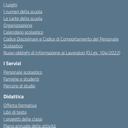
I luoghi
I numeri della scuola
Le carte della scuola
Organizzazione
Calendario scolastico
Codice Disciplinare e Codice di Comportamento del Personale
Scolastico
Nuovi obblighi di Informazione ai Lavoratori (D.Lgs. 104/2022)
I Servizi
Personale scolastico
Famiglie e studenti
Percorsi di studio
Didattica
Offerta formativa
Libri di testo
I progetti delle classi
Piano annuale delle attività