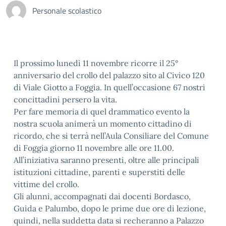
Personale scolastico
Il prossimo lunedì 11 novembre ricorre il 25°
anniversario del crollo del palazzo sito al Civico 120
di Viale Giotto a Foggia. In quell’occasione 67 nostri
concittadini persero la vita.
Per fare memoria di quel drammatico evento la
nostra scuola animerà un momento cittadino di
ricordo, che si terrà nell’Aula Consiliare del Comune
di Foggia giorno 11 novembre alle ore 11.00.
All’iniziativa saranno presenti, oltre alle principali
istituzioni cittadine, parenti e superstiti delle
vittime del crollo.
Gli alunni, accompagnati dai docenti Bordasco,
Guida e Palumbo, dopo le prime due ore di lezione,
quindi, nella suddetta data si recheranno a Palazzo