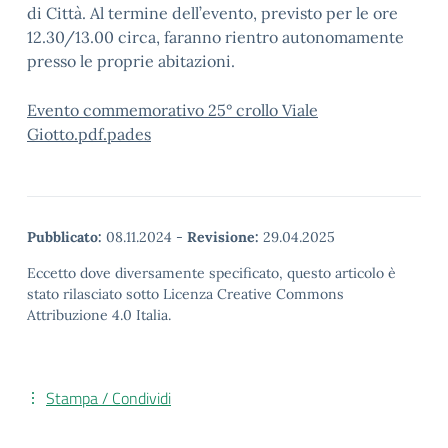
di Città. Al termine dell’evento, previsto per le ore
12.30/13.00 circa, faranno rientro autonomamente
presso le proprie abitazioni.
Evento commemorativo 25° crollo Viale
Giotto.pdf.pades
Pubblicato:
08.11.2024
-
Revisione:
29.04.2025
Eccetto dove diversamente specificato, questo articolo è
stato rilasciato sotto Licenza Creative Commons
Attribuzione 4.0 Italia.
Stampa / Condividi