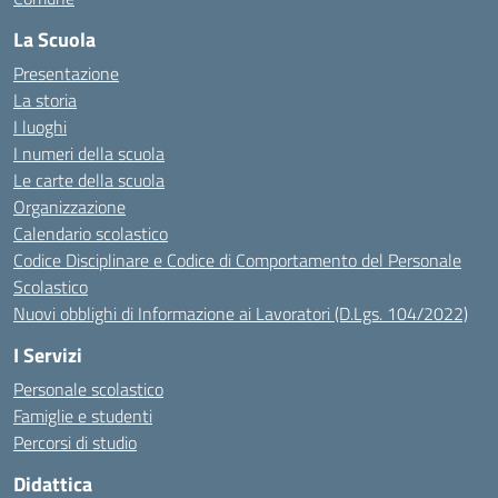
La Scuola
Presentazione
La storia
I luoghi
I numeri della scuola
Le carte della scuola
Organizzazione
Calendario scolastico
Codice Disciplinare e Codice di Comportamento del Personale
Scolastico
Nuovi obblighi di Informazione ai Lavoratori (D.Lgs. 104/2022)
I Servizi
Personale scolastico
Famiglie e studenti
Percorsi di studio
Didattica