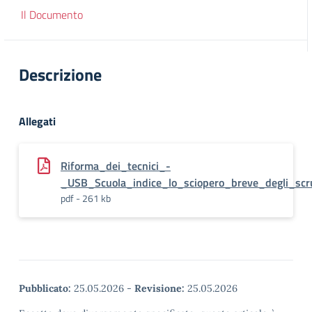
Il Documento
Descrizione
Allegati
Riforma_dei_tecnici_-
_USB_Scuola_indice_lo_sciopero_breve_degli_scrut
pdf - 261 kb
Pubblicato:
25.05.2026
-
Revisione:
25.05.2026