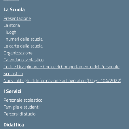
La Scuola
Presentazione
La storia
I luoghi
I numeri della scuola
Le carte della scuola
Organizzazione
Calendario scolastico
Codice Disciplinare e Codice di Comportamento del Personale
Scolastico
Nuovi obblighi di Informazione ai Lavoratori (D.Lgs. 104/2022)
I Servizi
Personale scolastico
Famiglie e studenti
Percorsi di studio
Didattica