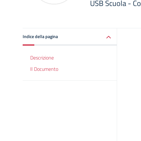
USB Scuola - Co
Indice della pagina
Descrizione
Il Documento