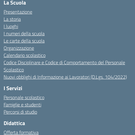
La Scuola
Presentazione
La storia
I luoghi
I numeri della scuola
Le carte della scuola
Organizzazione
Calendario scolastico
Codice Disciplinare e Codice di Comportamento del Personale
Scolastico
Nuovi obblighi di Informazione ai Lavoratori (D.Lgs. 104/2022)
I Servizi
Personale scolastico
Famiglie e studenti
Percorsi di studio
Didattica
Offerta formativa