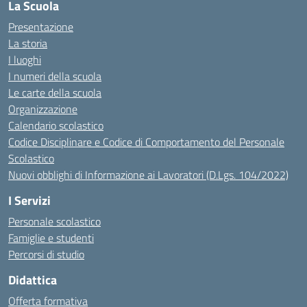
La Scuola
Presentazione
La storia
I luoghi
I numeri della scuola
Le carte della scuola
Organizzazione
Calendario scolastico
Codice Disciplinare e Codice di Comportamento del Personale
Scolastico
Nuovi obblighi di Informazione ai Lavoratori (D.Lgs. 104/2022)
I Servizi
Personale scolastico
Famiglie e studenti
Percorsi di studio
Didattica
Offerta formativa