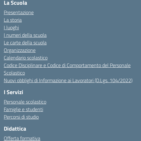
La Scuola
Presentazione
La storia
I luoghi
I numeri della scuola
Le carte della scuola
Organizzazione
Calendario scolastico
Codice Disciplinare e Codice di Comportamento del Personale
Scolastico
Nuovi obblighi di Informazione ai Lavoratori (D.Lgs. 104/2022)
I Servizi
Personale scolastico
Famiglie e studenti
Percorsi di studio
Didattica
Offerta formativa