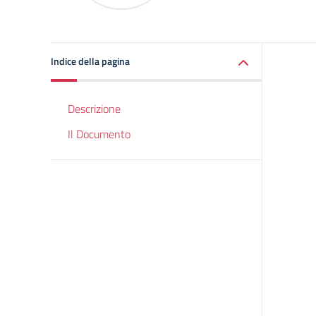
Indice della pagina
Descrizione
Il Documento