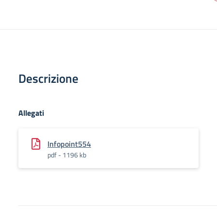
Descrizione
Allegati
Infopoint554
pdf - 1196 kb