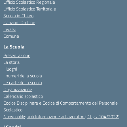
Ufficio Scolastico Regionale
Ufficio Scolastico Territoriale
Scuola in Chiaro
Iscrizioni On Line
Invalsi
Comune
La Scuola
Presentazione
La storia
I luoghi
I numeri della scuola
Le carte della scuola
Organizzazione
Calendario scolastico
Codice Disciplinare e Codice di Comportamento del Personale
Scolastico
Nuovi obblighi di Informazione ai Lavoratori (D.Lgs. 104/2022)