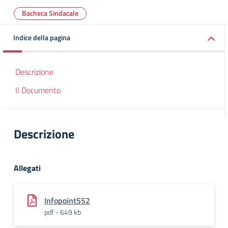
Bacheca Sindacale
Indice della pagina
Descrizione
Il Documento
Descrizione
Allegati
Infopoint552
pdf - 649 kb