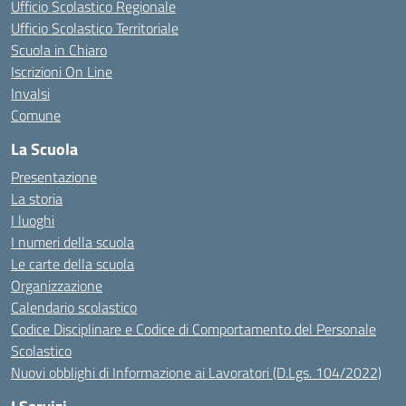
Ufficio Scolastico Regionale
Ufficio Scolastico Territoriale
Scuola in Chiaro
Iscrizioni On Line
Invalsi
Comune
La Scuola
Presentazione
La storia
I luoghi
I numeri della scuola
Le carte della scuola
Organizzazione
Calendario scolastico
Codice Disciplinare e Codice di Comportamento del Personale
Scolastico
Nuovi obblighi di Informazione ai Lavoratori (D.Lgs. 104/2022)