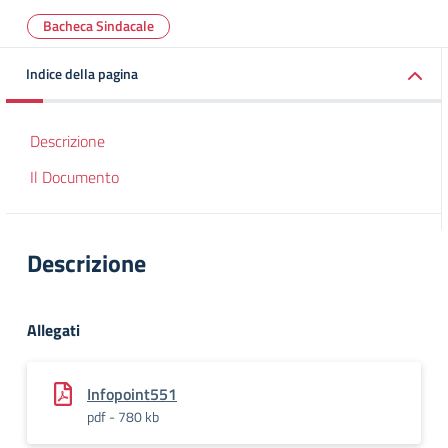
Bacheca Sindacale
Indice della pagina
Descrizione
Il Documento
Descrizione
Allegati
Infopoint551
pdf - 780 kb