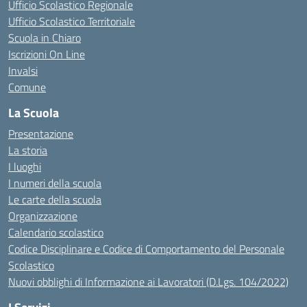
Ufficio Scolastico Regionale
Ufficio Scolastico Territoriale
Scuola in Chiaro
Iscrizioni On Line
Invalsi
Comune
La Scuola
Presentazione
La storia
I luoghi
I numeri della scuola
Le carte della scuola
Organizzazione
Calendario scolastico
Codice Disciplinare e Codice di Comportamento del Personale
Scolastico
Nuovi obblighi di Informazione ai Lavoratori (D.Lgs. 104/2022)