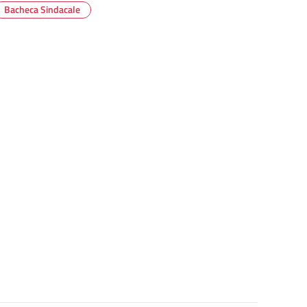
Bacheca Sindacale