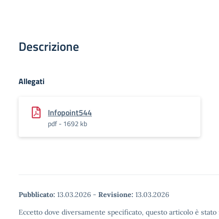
Descrizione
Allegati
Infopoint544
pdf - 1692 kb
Pubblicato:
13.03.2026
-
Revisione:
13.03.2026
Eccetto dove diversamente specificato, questo articolo è stato 