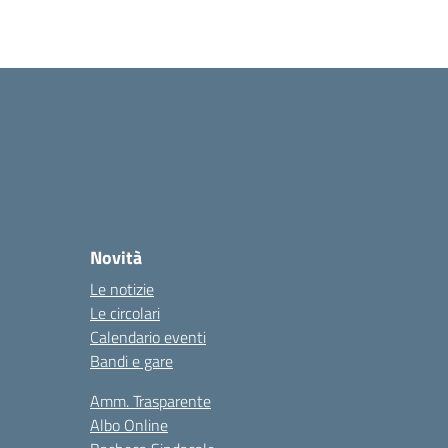
Novità
Le notizie
Le circolari
Calendario eventi
Bandi e gare
Amm. Trasparente
Albo Online