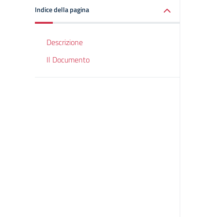
Indice della pagina
Descrizione
Il Documento