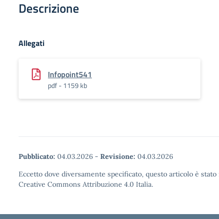
Descrizione
Allegati
Infopoint541
pdf - 1159 kb
Pubblicato:
04.03.2026
-
Revisione:
04.03.2026
Eccetto dove diversamente specificato, questo articolo è stato 
Creative Commons Attribuzione 4.0 Italia.