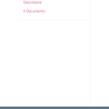
Descrizione
Il Documento