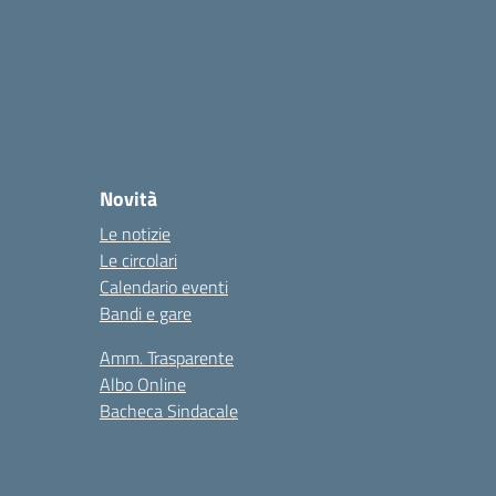
Novità
Le notizie
Le circolari
Calendario eventi
Bandi e gare
Amm. Trasparente
Albo Online
Bacheca Sindacale