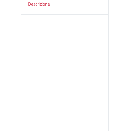
Descrizione